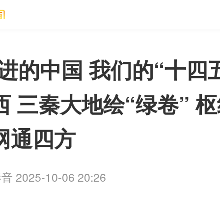
奋进的中国 我们的“十四五
西 三秦大地绘“绿卷” 
网通四方
 2025-10-06 20:26