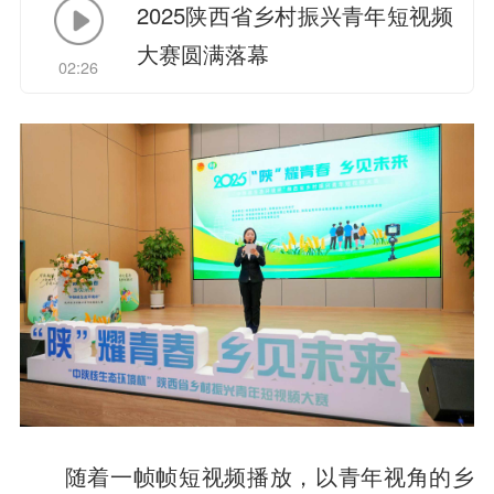
2025陕西省乡村振兴青年短视频
大赛圆满落幕
02:26
随着一帧帧短视频播放，以青年视角的乡