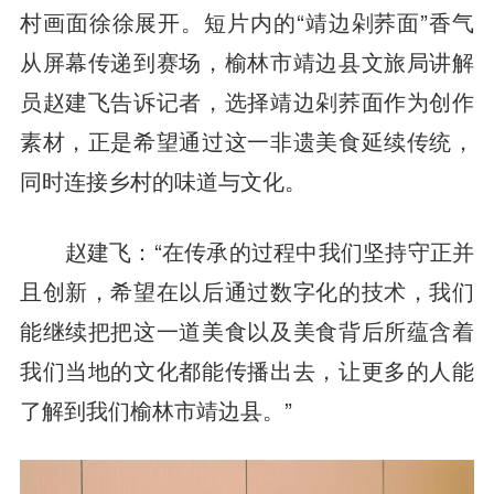
村画面徐徐展开。短片内的“靖边剁荞面”香气
从屏幕传递到赛场，榆林市靖边县文旅局讲解
员赵建飞告诉记者，选择靖边剁荞面作为创作
素材，正是希望通过这一非遗美食延续传统，
同时连接乡村的味道与文化。
赵建飞：“在传承的过程中我们坚持守正并
且创新，希望在以后通过数字化的技术，我们
能继续把把这一道美食以及美食背后所蕴含着
我们当地的文化都能传播出去，让更多的人能
了解到我们榆林市靖边县。”