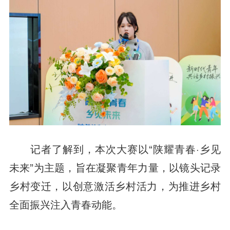
记者了解到，本次大赛以“陕耀青春·乡见
未来”为主题，旨在凝聚青年力量，以镜头记录
乡村变迁，以创意激活乡村活力，为推进乡村
全面振兴注入青春动能。