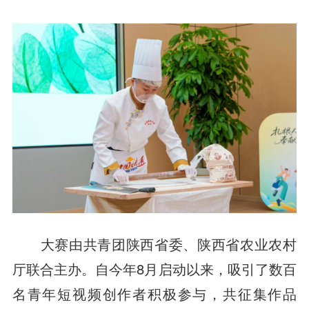
大赛由共青团陕西省委、陕西省农业农村
厅联合主办。自今年8月启动以来，吸引了数百
名青年短视频创作者积极参与，共征集作品