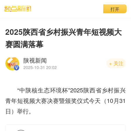
打开
2025陕西省乡村振兴青年短视频大
赛圆满落幕
陕视新闻
+ 关注
2025-10-31 20:02
“中陕核生态环境杯”2025陕西省乡村振兴
青年短视频大赛决赛暨颁奖仪式今
天（10月31
日）
举行。