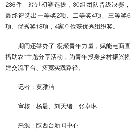
236件。经过初赛选拔，30组团队晋级决赛，
最终评选出一等奖2项、二等奖4项、三等奖6
项、优秀奖18项，4家单位获优秀组织奖。
期间还举办了“凝聚青年力量，赋能电商直
播助农”主题分享活动，为青年投身乡村振兴搭
建交流平台、拓宽实践路径。
记者：黄雅洁
审核：杨晨、刘天绪、张卓琳
来源：陕西台新闻中心