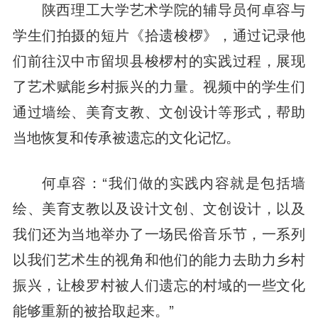
陕西理工大学艺术学院的辅导员何卓容与
学生们拍摄的短片《拾遗梭椤》，通过记录他
们前往汉中市留坝县梭椤村的实践过程，展现
了艺术赋能乡村振兴的力量。视频中的学生们
通过墙绘、美育支教、文创设计等形式，帮助
当地恢复和传承被遗忘的文化记忆。
前往APP
何卓容：“我们做的实践内容就是包括墙
绘、美育支教以及设计文创、文创设计，以及
我们还为当地举办了一场民俗音乐节，一系列
以我们艺术生的视角和他们的能力去助力乡村
振兴，让梭罗村被人们遗忘的村域的一些文化
能够重新的被拾取起来。”