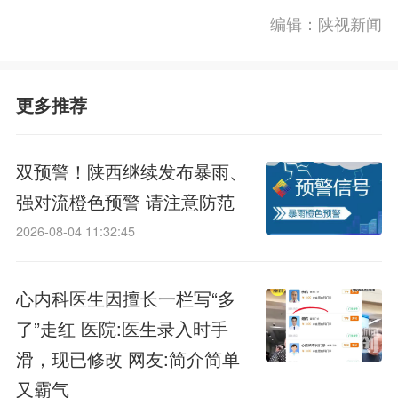
编辑：陕视新闻
更多推荐
双预警！陕西继续发布暴雨、
强对流橙色预警 请注意防范
2026-08-04 11:32:45
心内科医生因擅长一栏写“多
了”走红 医院:医生录入时手
滑，现已修改 网友:简介简单
又霸气