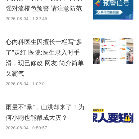
强对流橙色预警 请注意防范
2026-08-04 11:32:45
心内科医生因擅长一栏写“多
了”走红 医院:医生录入时手
滑，现已修改 网友:简介简单
又霸气
2026-08-04 11:02:01
雨量不“暴”，山洪却来了！为
何小雨也能酿成大灾？
2026-08-04 10:59:57