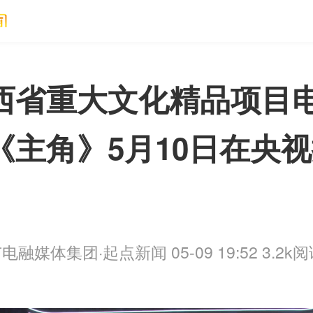
西省重大文化精品项目
《主角》5月10日在央
电融媒体集团·起点新闻 05-09 19:52
3.2k