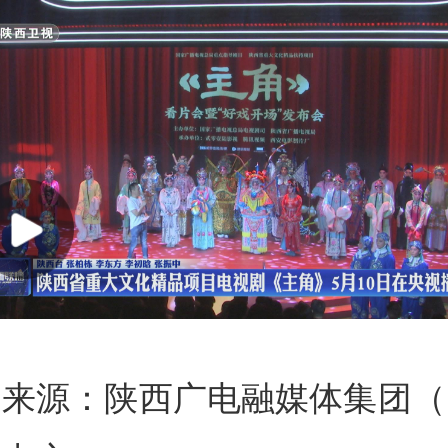
来源：陕西广电融媒体集团（