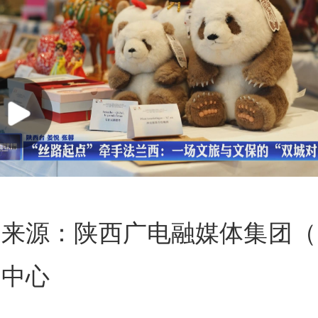
来源：陕西广电融媒体集团（
闻中心