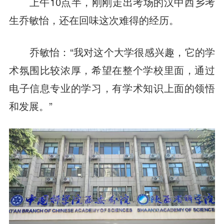
上午10点半，刚刚走出考场的汉中西乡考
生乔敏怡，还在回味这次难得的经历。
乔敏怡：“我对这个大学很感兴趣，它的学
术氛围比较浓厚，希望在整个学校里面，通过
电子信息专业的学习，有学术知识上面的领悟
和发展。”