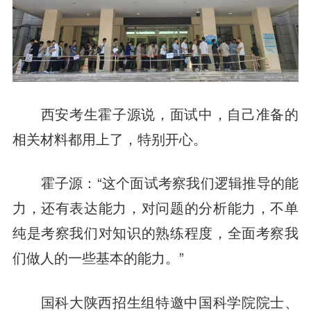
西安考生霍子源说，面试中，自己准备的
相关材料都用上了，特别开心。
霍子源：“这个面试考察我们逻辑推导的能
力，还有表达能力，对问题的分析能力，不单
纯是考察我们对知识的熟练程度，全面考察我
们做人的一些基本的能力。”
国科大陕西招生组特邀中国科学院院士、