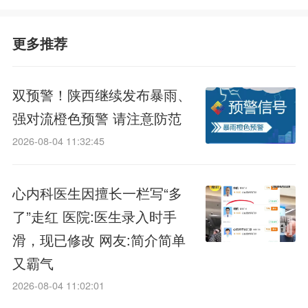
更多推荐
双预警！陕西继续发布暴雨、
强对流橙色预警 请注意防范
2026-08-04 11:32:45
心内科医生因擅长一栏写“多
了”走红 医院:医生录入时手
滑，现已修改 网友:简介简单
又霸气
2026-08-04 11:02:01