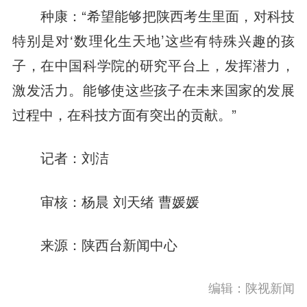
种康：“希望能够把陕西考生里面，对科技
特别是对‘数理化生天地’这些有特殊兴趣的孩
子，在中国科学院的研究平台上，发挥潜力，
激发活力。能够使这些孩子在未来国家的发展
过程中，在科技方面有突出的贡献。”
记者：刘洁
审核：杨晨 刘天绪 曹媛媛
来源：陕西台新闻中心
编辑：陕视新闻