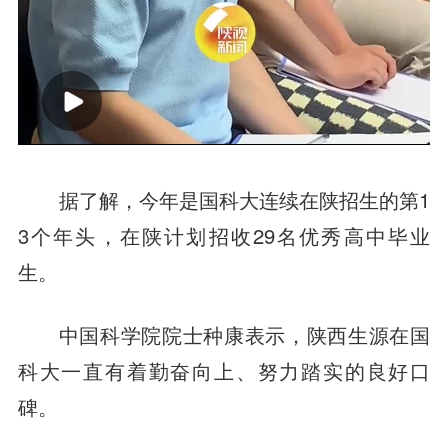
据了解，今年是国科大连续在陕招生的第1
3个年头，在陕计划招收29名优秀高中毕业
生。
中国科学院院士种康表示，陕西生源在国
科大一直有着勤奋向上、努力踏实的良好口
碑。