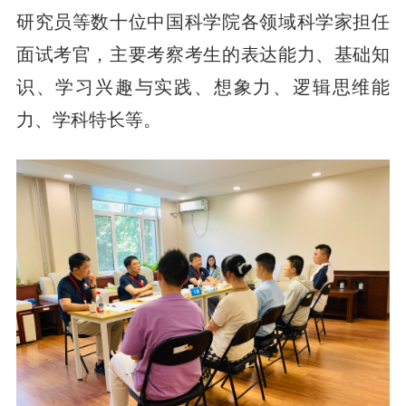
研究员等数十位中国科学院各领域科学家担任
面试考官，主要考察考生的表达能力、基础知
识、学习兴趣与实践、想象力、逻辑思维能
力、学科特长等。
前往APP