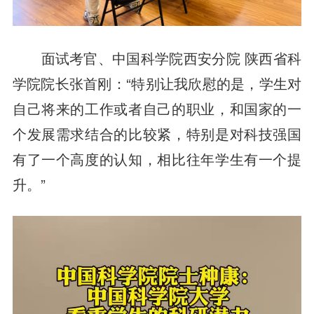
面试考官、中国科学院西安分院 陕西省科
学院院长张首刚：“特别让我欣慰的是，学生对
自己将来的工作或者自己的职业，和国家的一
个发展需求结合的比较紧，特别是对科技强国
有了一个高度的认知，相比往年学生有一个提
升。”