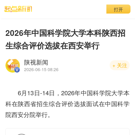
打开
2026年中国科学院大学本科陕西招
生综合评价选拔在西安举行
陕视新闻
+ 关注
2026-06-15 08:26
6月13日-14日，2026年中国科学院大学本
科在陕西省招生综合评价选拔面试在中国科学
院西安分院举行。