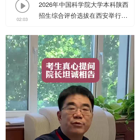
2026年中国科学院大学本科陕西
招生综合评价选拔在西安举行.M
02:03
P3