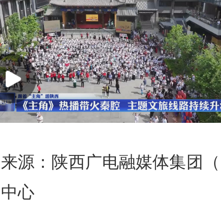
来源：陕西广电融媒体集团（
闻中心