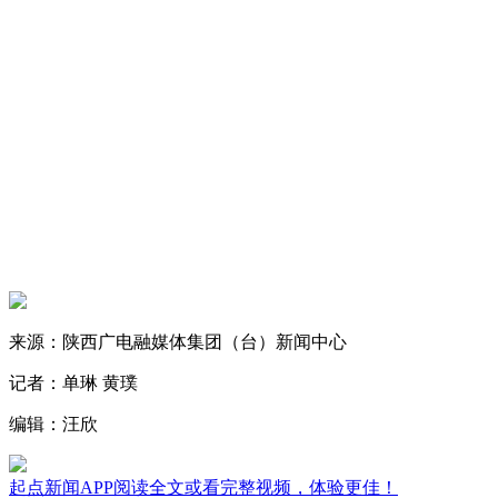
来源：陕西广电融媒体集团（台）新闻中心
记者：单琳 黄璞
编辑：汪欣
起点新闻APP阅读全文或看完整视频，体验更佳！