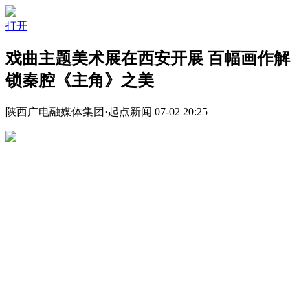
打开
戏曲主题美术展在西安开展 百幅画作解
锁秦腔《主角》之美
陕西广电融媒体集团·起点新闻 07-02 20:25